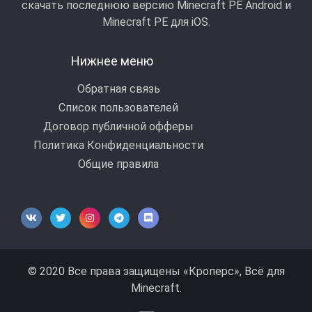
скачать последнюю версию Minecraft PE Android и
Minecraft РЕ для iOS.
Нижнее меню
Обратная связь
Список пользователей
Договор публичной офферы
Политика Конфиденциальности
Общие правила
© 2020 Все права защищены «Кроперс», Всё для
Minecraft.