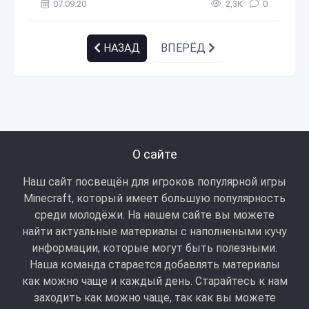
07.09.20
2,3К
0
НАЗАД
ВПЕРЁД
О сайте
Наш сайт посвещён для игроков популярной игры
Minecraft, который имеет большую популярность
среди молодёжи. На нашем сайте вы можете
найти актуальные материалы с наполнеными кучу
информации, которые могут быть полезными.
Наша команда старается добавлять материалы
как можно чаще и каждый день. Старайтесь к нам
заходить как можно чаще, так как вы можете