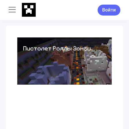
Войти