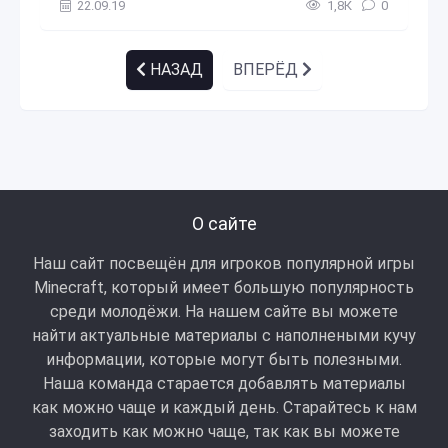
22.09.19
1,8К
0
НАЗАД
ВПЕРЁД
О сайте
Наш сайт посвещён для игроков популярной игры
Minecraft, который имеет большую популярность
среди молодёжи. На нашем сайте вы можете
найти актуальные материалы с наполнеными кучу
информации, которые могут быть полезными.
Наша команда старается добавлять материалы
как можно чаще и каждый день. Старайтесь к нам
заходить как можно чаще, так как вы можете