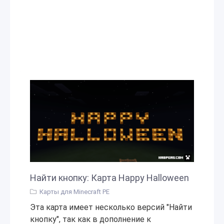
Найти кнопку: Карта Happy Halloween
Карты для Minecraft PE
Эта карта имеет несколько версий "Найти
кнопку", так как в дополнение к