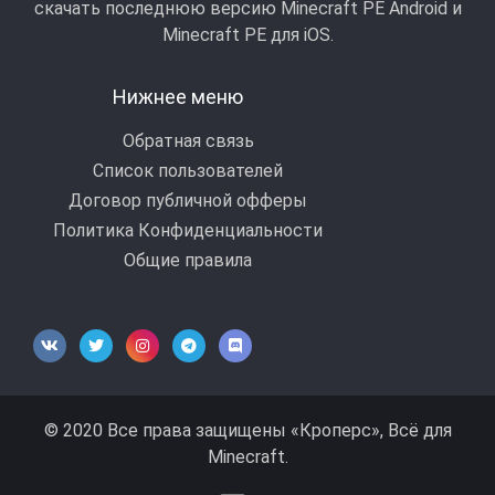
скачать последнюю версию Minecraft PE Android и
Minecraft РЕ для iOS.
Нижнее меню
Обратная связь
Список пользователей
Договор публичной офферы
Политика Конфиденциальности
Общие правила
© 2020 Все права защищены «Кроперс», Всё для
Minecraft.