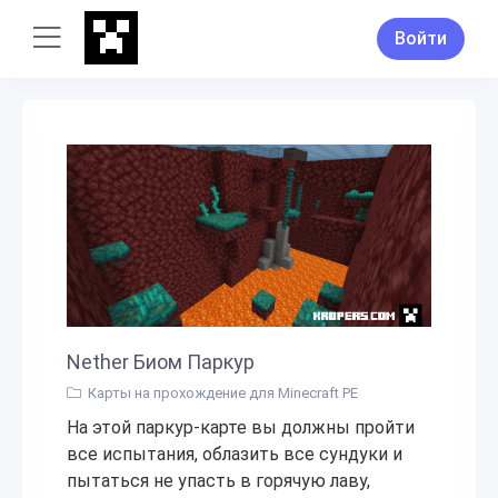
Войти
Nether Биом Паркур
Карты на прохождение для Minecraft PE
На этой паркур-карте вы должны пройти
все испытания, облазить все сундуки и
пытаться не упасть в горячую лаву,