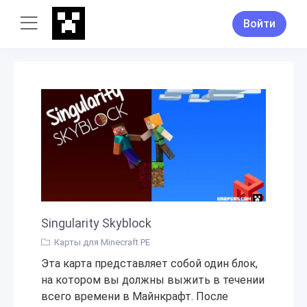
Войти
Singularity Skyblock
Карты для Minecraft PE
Эта карта представляет собой один блок,
на котором вы должны выжить в течении
всего времени в Майнкрафт. После