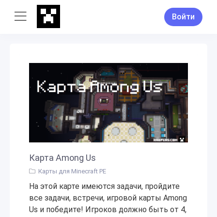
Войти
Карта Among Us
Карты для Minecraft PE
На этой карте имеются задачи, пройдите
все задачи, встречи, игровой карты Among
Us и победите! Игроков должно быть от 4,