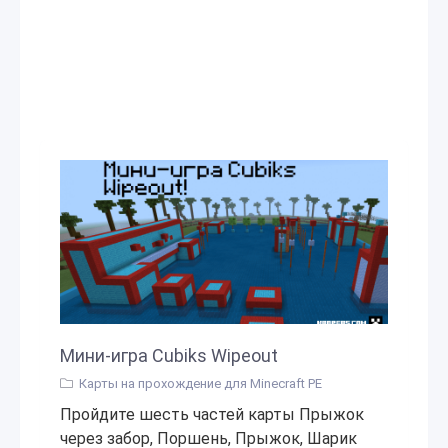
Мини-игра Cubiks Wipeout
Карты на прохождение для Minecraft PE
Пройдите шесть частей карты Прыжок
через забор, Поршень, Прыжок, Шарик