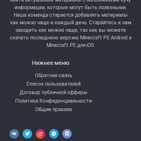
информации, которые могут быть полезными.
Наша команда старается добавлять материалы
как можно чаще и каждый день. Старайтесь к нам
заходить как можно чаще, так как вы можете
скачать последнюю версию Minecraft PE Android и
Minecraft РЕ для iOS.
Нижнее меню
Обратная связь
Список пользователей
Договор публичной офферы
Политика Конфиденциальности
Общие правила