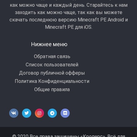
как можно чаще и каждый день. Старайтесь к нам
заходить как можно чаще, так как вы можете
скачать последнюю версию Minecraft PE Android и
Minecraft РЕ для iOS.
Нижнее меню
Обратная связь
Список пользователей
Договор публичной офферы
Политика Конфиденциальности
Общие правила
© 2020 Все права защищены «Кроперс», Всё для