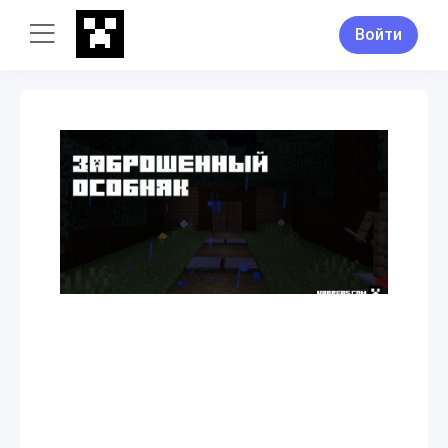
Войти