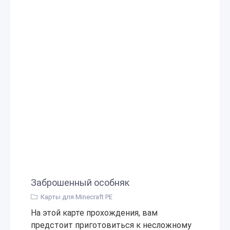
Заброшенный особняк
Карты для Minecraft PE
На этой карте прохождения, вам
предстоит приготовиться к несложному