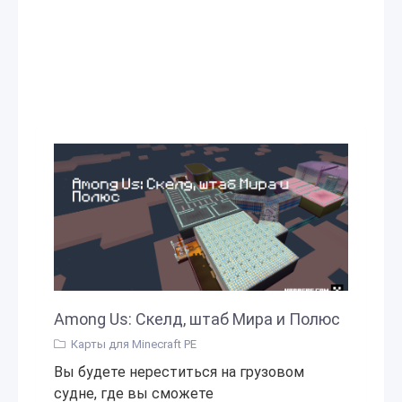
Among Us: Скелд, штаб Мира и Полюс
Карты для Minecraft PE
Вы будете нереститься на грузовом
судне, где вы сможете