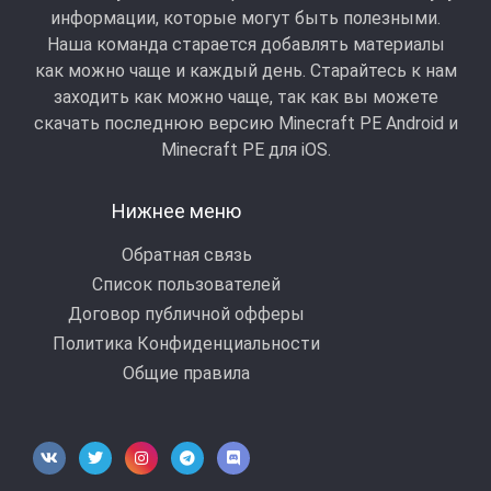
информации, которые могут быть полезными.
Наша команда старается добавлять материалы
как можно чаще и каждый день. Старайтесь к нам
заходить как можно чаще, так как вы можете
скачать последнюю версию Minecraft PE Android и
Minecraft РЕ для iOS.
Нижнее меню
Обратная связь
Список пользователей
Договор публичной офферы
Политика Конфиденциальности
Общие правила