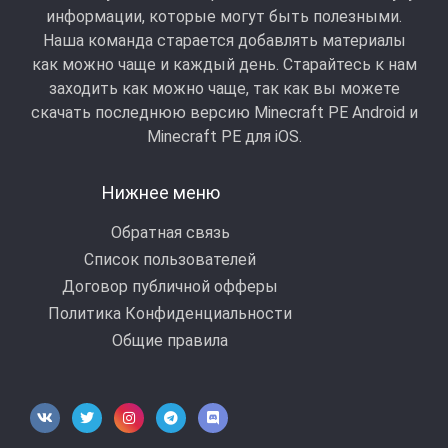
информации, которые могут быть полезными.
Наша команда старается добавлять материалы
как можно чаще и каждый день. Старайтесь к нам
заходить как можно чаще, так как вы можете
скачать последнюю версию Minecraft PE Android и
Minecraft РЕ для iOS.
Нижнее меню
Обратная связь
Список пользователей
Договор публичной офферы
Политика Конфиденциальности
Общие правила