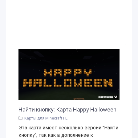
Найти кнопку: Карта Happy Halloween
Карты для Minecraft PE
Эта карта имеет несколько версий "Найти
кнопку", так как в дополнение к