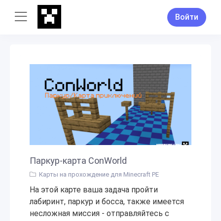
Войти
Паркур-карта ConWorld
Карты на прохождение для Minecraft PE
На этой карте ваша задача пройти
лабиринт, паркур и босса, также имеется
несложная миссия - отправляйтесь с