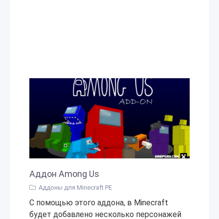
Аддон Among Us
Аддоны для Minecraft PE
С помощью этого аддона, в Minecraft
будет добавлено несколько персонажей