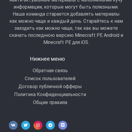
информации, которые могут быть полезными.
Наша команда старается добавлять материалы
как можно чаще и каждый день. Старайтесь к нам
заходить как можно чаще, так как вы можете
скачать последнюю версию Minecraft PE Android и
Minecraft РЕ для iOS.
Нижнее меню
Обратная связь
Список пользователей
Договор публичной офферы
Политика Конфиденциальности
Общие правила