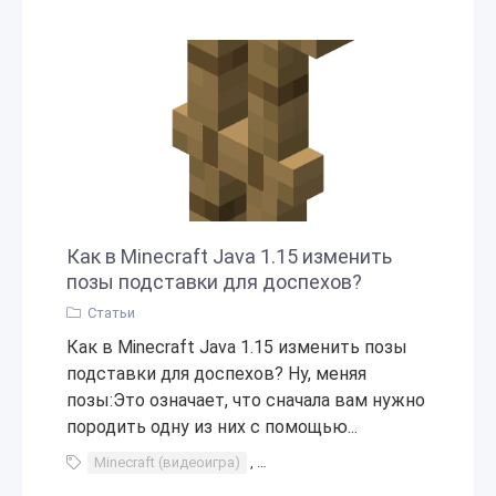
Как в Minecraft Java 1.15 изменить
позы подставки для доспехов?
Статьи
Как в Minecraft Java 1.15 изменить позы
подставки для доспехов? Ну, меняя
позы:Это означает, что сначала вам нужно
породить одну из них с помощью...
Minecraft (видеоигра)
,
Java (язык программирования)
,