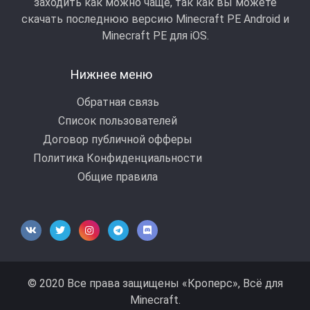
заходить как можно чаще, так как вы можете
скачать последнюю версию Minecraft PE Android и
Minecraft РЕ для iOS.
Нижнее меню
Обратная связь
Список пользователей
Договор публичной офферы
Политика Конфиденциальности
Общие правила
© 2020 Все права защищены «Кроперс», Всё для
Minecraft.