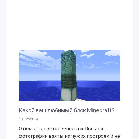
Какой ваш любимый блок Minecraft?
Статьи
Отказ от ответственности: Все эти
фотографии взяты из чужих построек и не