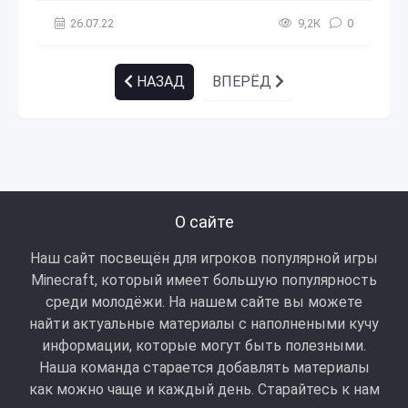
26.07.22
9,2К
0
НАЗАД
ВПЕРЁД
О сайте
Наш сайт посвещён для игроков популярной игры
Minecraft, который имеет большую популярность
среди молодёжи. На нашем сайте вы можете
найти актуальные материалы с наполнеными кучу
информации, которые могут быть полезными.
Наша команда старается добавлять материалы
как можно чаще и каждый день. Старайтесь к нам