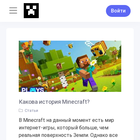
Войти
Какова история Minecraft?
Статьи
В Minecraft на данный момент есть мир
интернет-игры, который больше, чем
реальная поверхность Земли. Однако все