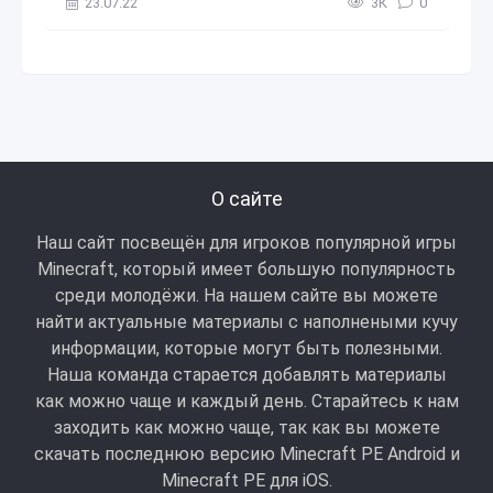
23.07.22
3К
0
О сайте
Наш сайт посвещён для игроков популярной игры
Minecraft, который имеет большую популярность
среди молодёжи. На нашем сайте вы можете
найти актуальные материалы с наполнеными кучу
информации, которые могут быть полезными.
Наша команда старается добавлять материалы
как можно чаще и каждый день. Старайтесь к нам
заходить как можно чаще, так как вы можете
скачать последнюю версию Minecraft PE Android и
Minecraft РЕ для iOS.