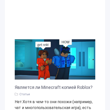
Является ли Minecraft копией Roblox?
Статьи
Нет.Хотя в чем-то они похожи (например,
чат и многопользовательская игра), есть