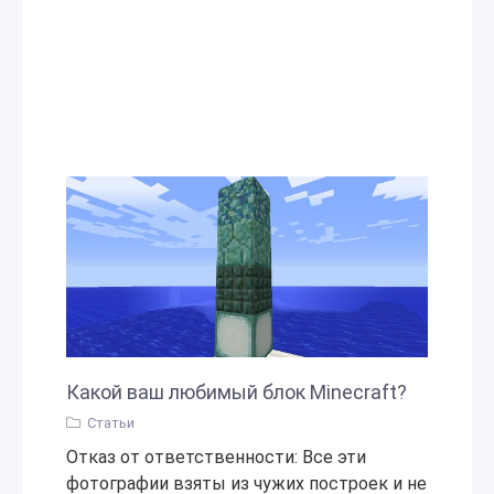
Какой ваш любимый блок Minecraft?
Статьи
Отказ от ответственности: Все эти
фотографии взяты из чужих построек и не