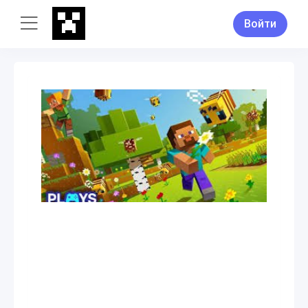
Войти