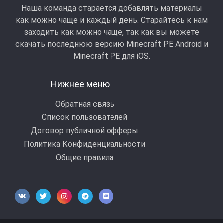
Наша команда старается добавлять материалы
как можно чаще и каждый день. Старайтесь к нам
заходить как можно чаще, так как вы можете
скачать последнюю версию Minecraft PE Android и
Minecraft РЕ для iOS.
Нижнее меню
Обратная связь
Список пользователей
Договор публичной офферы
Политика Конфиденциальности
Общие правила