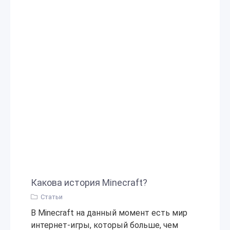
Какова история Minecraft?
Статьи
В Minecraft на данный момент есть мир
интернет-игры, который больше, чем