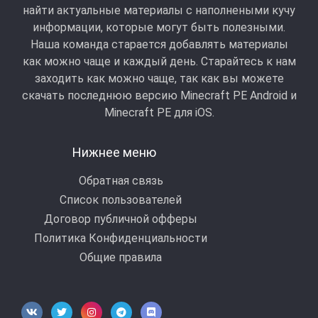
найти актуальные материалы с наполнеными кучу
информации, которые могут быть полезными.
Наша команда старается добавлять материалы
как можно чаще и каждый день. Старайтесь к нам
заходить как можно чаще, так как вы можете
скачать последнюю версию Minecraft PE Android и
Minecraft РЕ для iOS.
Нижнее меню
Обратная связь
Список пользователей
Договор публичной офферы
Политика Конфиденциальности
Общие правила