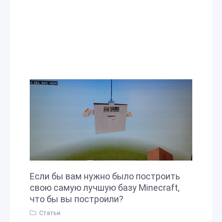
Если бы вам нужно было построить
свою самую лучшую базу Minecraft,
что бы вы построили?
Статьи