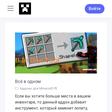
Войти
Всё в одном
Аддоны для Minecraft PE
Если вы хотите больше места в вашем
инвентаре, то данный аддон добавит
инструмент, который заменит лопату,