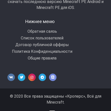
скачать последнюю версию Minecraft PE Android и
Minecraft РЕ для iOS.
Нижнее меню
Обратная связь
Список пользователей
Договор публичной офферы
Политика Конфиденциальности
Общие правила
© 2020 Все права защищены «Кроперс», Всё для
Minecraft.