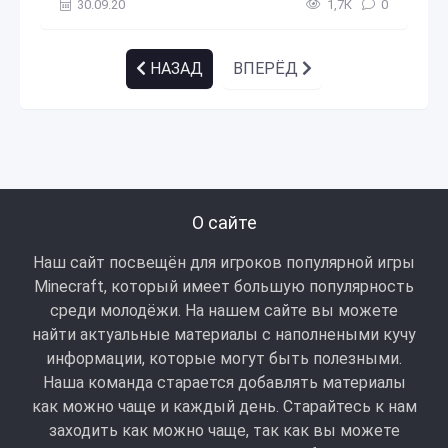
30.09.20
1,7К
0
НАЗАД
ВПЕРЁД
О сайте
Наш сайт посвещён для игроков популярной игры
Minecraft, который имеет большую популярность
среди молодёжи. На нашем сайте вы можете
найти актуальные материалы с наполнеными кучу
информации, которые могут быть полезными.
Наша команда старается добавлять материалы
как можно чаще и каждый день. Старайтесь к нам
заходить как можно чаще, так как вы можете