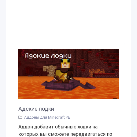
Адские лодки
Аддоны для Minecraft PE
Аддон добавит обычные лодки на
которых вы сможете передвигаться по