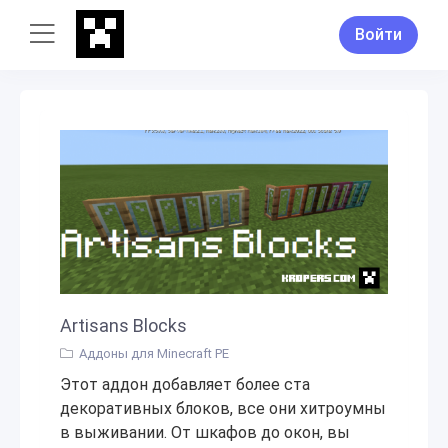
Войти
Artisans Blocks
Аддоны для Minecraft PE
Этот аддон добавляет более ста
декоративных блоков, все они хитроумны
в выживании. От шкафов до окон, вы