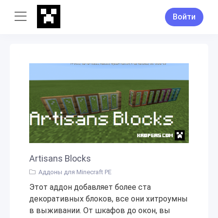
Войти
Artisans Blocks
Аддоны для Minecraft PE
Этот аддон добавляет более ста
декоративных блоков, все они хитроумны
в выживании. От шкафов до окон, вы