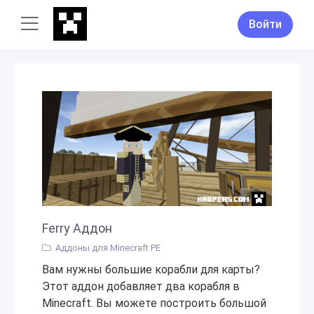
Войти
Ferry Аддон
Аддоны для Minecraft PE
Вам нужны большие корабли для карты?
Этот аддон добавляет два корабля в
Minecraft. Вы можете построить большой