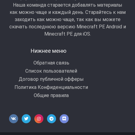
Наша команда старается добавлять материалы
как можно чаще и каждый день. Старайтесь к нам
заходить как можно чаще, так как вы можете
скачать последнюю версию Minecraft PE Android и
Minecraft РЕ для iOS.
Нижнее меню
Обратная связь
Список пользователей
Договор публичной офферы
Политика Конфиденциальности
Общие правила