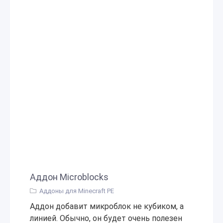
Аддон Microblocks
Аддоны для Minecraft PE
Аддон добавит микроблок не кубиком, а
линией. Обычно, он будет очень полезен