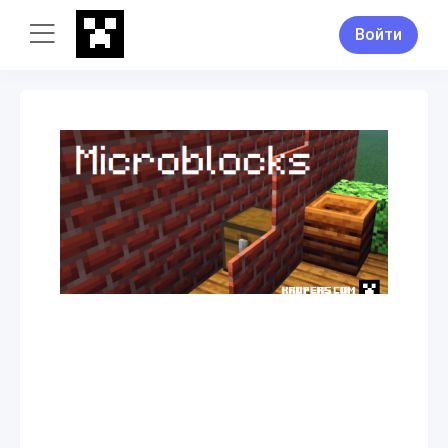
Войти