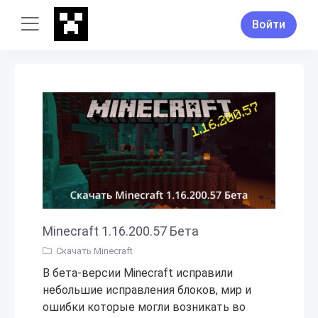
Войти
Minecraft 1.16.200.57 Бета
Скачать Minecraft
В бета-версии Minecraft исправили
небольшие исправления блоков, мир и
ошибки которые могли возникать во