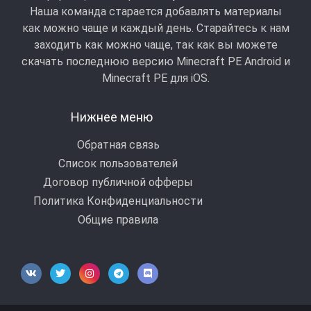
Наша команда старается добавлять материалы
как можно чаще и каждый день. Старайтесь к нам
заходить как можно чаще, так как вы можете
скачать последнюю версию Minecraft PE Android и
Minecraft РЕ для iOS.
Нижнее меню
Обратная связь
Список пользователей
Договор публичной офферы
Политика Конфиденциальности
Общие правила