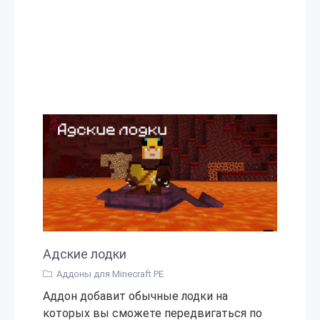
Адские лодки
Аддоны для Minecraft PE
Аддон добавит обычные лодки на
которых вы сможете передвигаться по