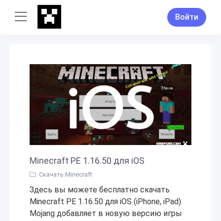
Войти
Minecraft PE 1.16.50 для iOS
Скачать Minecraft
Здесь вы можете бесплатно скачать
Minecraft PE 1.16.50 для iOS (iPhone, iPad).
Mojang добавляет в новую версию игры