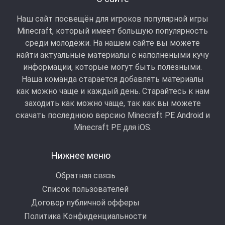
Наш сайт посвещён для игроков популярной игры
Minecraft, который имеет большую популярность
среди молодёжи. На нашем сайте вы можете
найти актуальные материалы с наполнеными кучу
информации, которые могут быть полезными.
Наша команда старается добавлять материалы
как можно чаще и каждый день. Старайтесь к нам
заходить как можно чаще, так как вы можете
скачать последнюю версию Minecraft PE Android и
Minecraft РЕ для iOS.
Нижнее меню
Обратная связь
Список пользователей
Договор публичной офферы
Политика Конфиденциальности