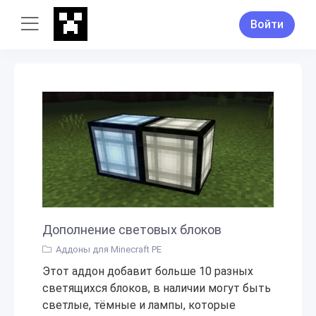
Войти
Дополнение световых блоков
Аддоны для Minecraft PE
Этот аддон добавит больше 10 разных
светящихся блоков, в наличии могут быть
светлые, тёмные и лампы, которые