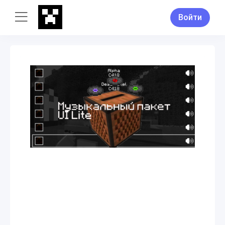
Войти