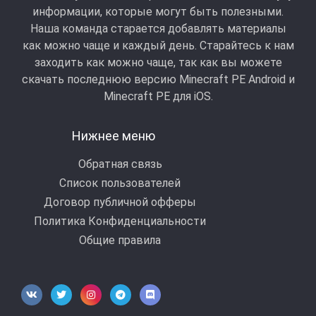
информации, которые могут быть полезными.
Наша команда старается добавлять материалы
как можно чаще и каждый день. Старайтесь к нам
заходить как можно чаще, так как вы можете
скачать последнюю версию Minecraft PE Android и
Minecraft РЕ для iOS.
Нижнее меню
Обратная связь
Список пользователей
Договор публичной офферы
Политика Конфиденциальности
Общие правила