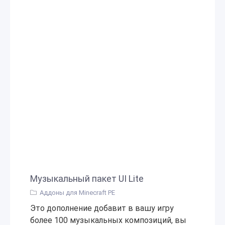
Музыкальный пакет UI Lite
Аддоны для Minecraft PE
Это дополнение добавит в вашу игру
более 100 музыкальных композиций, вы