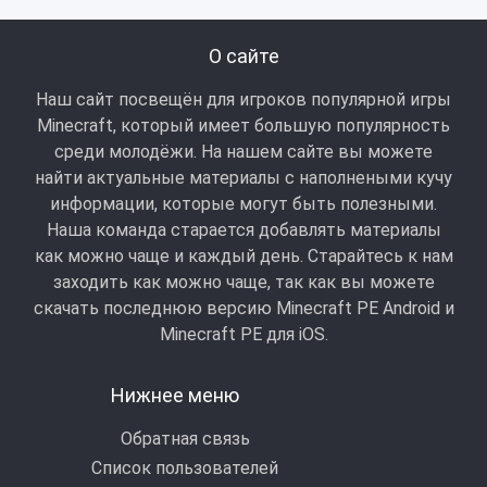
О сайте
Наш сайт посвещён для игроков популярной игры
Minecraft, который имеет большую популярность
среди молодёжи. На нашем сайте вы можете
найти актуальные материалы с наполнеными кучу
информации, которые могут быть полезными.
Наша команда старается добавлять материалы
как можно чаще и каждый день. Старайтесь к нам
заходить как можно чаще, так как вы можете
скачать последнюю версию Minecraft PE Android и
Minecraft РЕ для iOS.
Нижнее меню
Обратная связь
Список пользователей