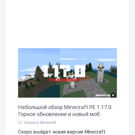
Небольшой обзор Minecraft PE 1.17.0:
Горное обновление и новый моб
Скачать Minecraft
Скоро выйдет новая версия Minecraft