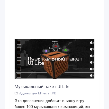
Музыкальный пакет UI Lite
Аддоны для Minecraft PE
Это дополнение добавит в вашу игру
более 100 музыкальных композиций, вы