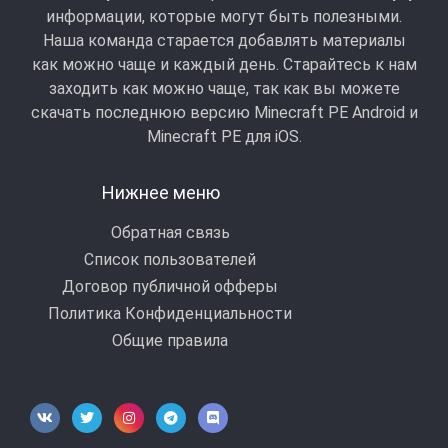
информации, которые могут быть полезными.
Наша команда старается добавлять материалы
как можно чаще и каждый день. Старайтесь к нам
заходить как можно чаще, так как вы можете
скачать последнюю версию Minecraft PE Android и
Minecraft РЕ для iOS.
Нижнее меню
Обратная связь
Список пользователей
Договор публичной офферы
Политика Конфиденциальности
Общие правила