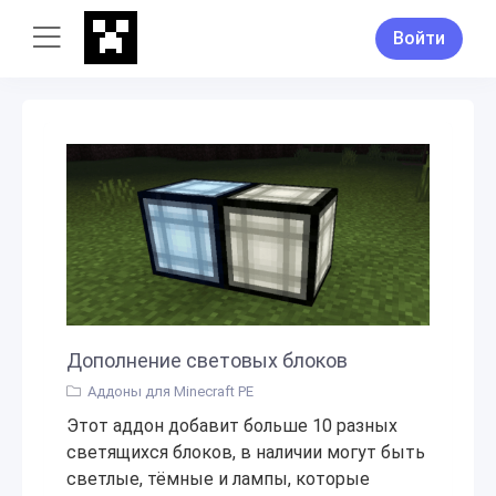
Войти
Дополнение световых блоков
Аддоны для Minecraft PE
Этот аддон добавит больше 10 разных
светящихся блоков, в наличии могут быть
светлые, тёмные и лампы, которые