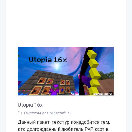
Utopia 16x
Текстуры для Minecraft PE
Данный пакет-текстур понадобится тем,
кто долгожданный любитель PvP карт в