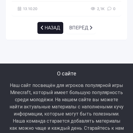
13.10.20
2,1К
0
НАЗАД
ВПЕРЁД
О сайте
Наш сайт посвещён для игроков популярной игры
Minecraft, который имеет большую популярность
среди молодёжи. На нашем сайте вы можете
найти актуальные материалы с наполнеными кучу
информации, которые могут быть полезными.
Наша команда старается добавлять материалы
как можно чаще и каждый день. Старайтесь к нам