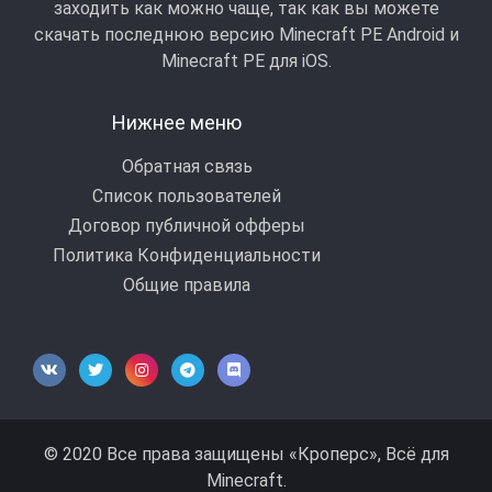
заходить как можно чаще, так как вы можете
скачать последнюю версию Minecraft PE Android и
Minecraft РЕ для iOS.
Нижнее меню
Обратная связь
Список пользователей
Договор публичной офферы
Политика Конфиденциальности
Общие правила
© 2020 Все права защищены «Кроперс», Всё для
Minecraft.