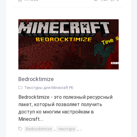
Bedrocktimize
Текстуры для Minecraft PE
Bedrocktimize - это полезный ресурсный
пакет, который позволяет получить
доступ ко многим настройкам в
Minecraft....
Bedrocktimize
,
текстура
,
дополнительные настройки