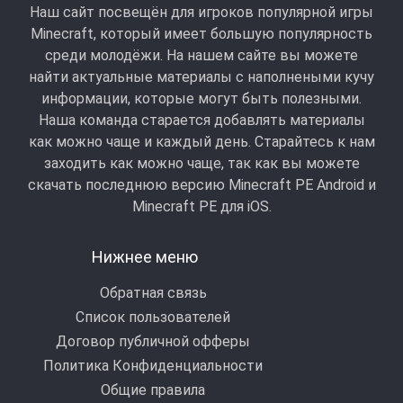
Наш сайт посвещён для игроков популярной игры
Minecraft, который имеет большую популярность
среди молодёжи. На нашем сайте вы можете
найти актуальные материалы с наполнеными кучу
информации, которые могут быть полезными.
Наша команда старается добавлять материалы
как можно чаще и каждый день. Старайтесь к нам
заходить как можно чаще, так как вы можете
скачать последнюю версию Minecraft PE Android и
Minecraft РЕ для iOS.
Нижнее меню
Обратная связь
Список пользователей
Договор публичной офферы
Политика Конфиденциальности
Общие правила