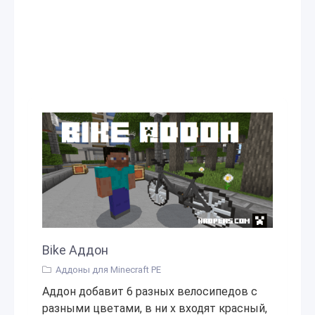
Bike Аддон
Аддоны для Minecraft PE
Аддон добавит 6 разных велосипедов с
разными цветами, в ни х входят красный,