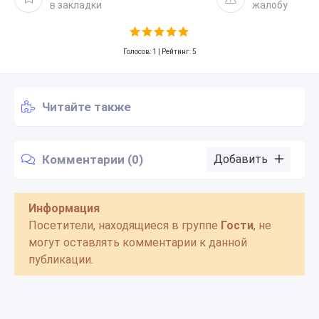
в закладки
жалобу
Голосов:
1
| Рейтинг: 5
Читайте также
Комментарии (0)
Добавить
Информация
Посетители, находящиеся в группе
Гости
, не
могут оставлять комментарии к данной
публикации.