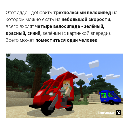
Этот аддон добавить
трёхколёсный велосипед
на
котором можно ехать на
небольшой скорости
,
всего входят
четыре велосипеда - зелёный,
красный, синий,
зелёный (с картинкой впереди).
Всего может
поместиться один человек
.