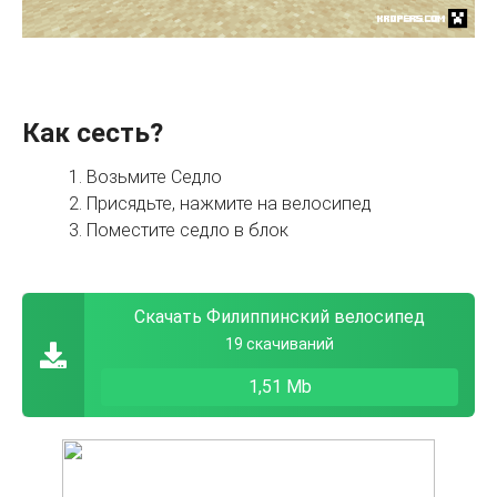
Как сесть?
Возьмите Седло
Присядьте, нажмите на велосипед
Поместите седло в блок
Скачать Филиппинский велосипед
19 скачиваний
1,51 Mb