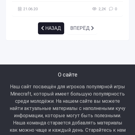
21.06.20
2,2К
0
НАЗАД
ВПЕРЁД
О сайте
Наш сайт посвещён для игроков популярной игры
Minecraft, который имеет большую популярность
среди молодёжи. На нашем сайте вы можете
найти актуальные материалы с наполнеными кучу
информации, которые могут быть полезными.
Наша команда старается добавлять материалы
как можно чаще и каждый день. Старайтесь к нам