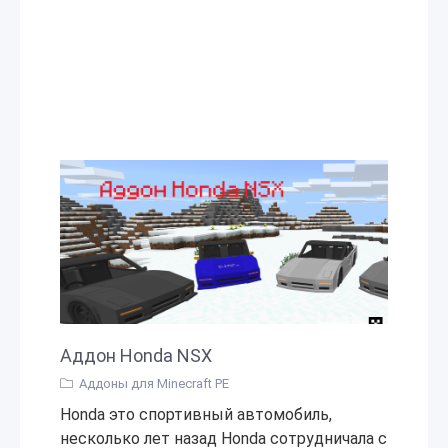
Аддон Honda NSX
Аддоны для Minecraft PE
Honda это спортивный автомобиль,
несколько лет назад Honda сотрудничала с