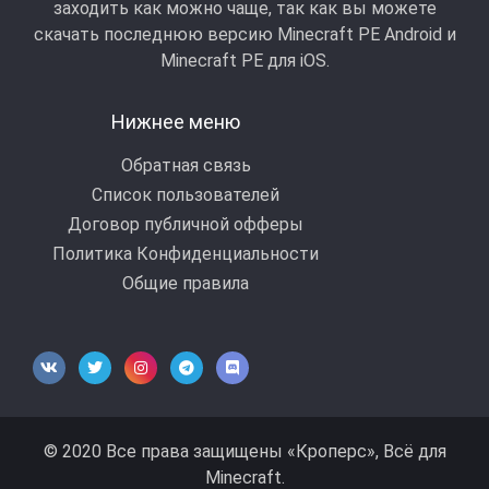
заходить как можно чаще, так как вы можете
скачать последнюю версию Minecraft PE Android и
Minecraft РЕ для iOS.
Нижнее меню
Обратная связь
Список пользователей
Договор публичной офферы
Политика Конфиденциальности
Общие правила
© 2020 Все права защищены «Кроперс», Всё для
Minecraft.