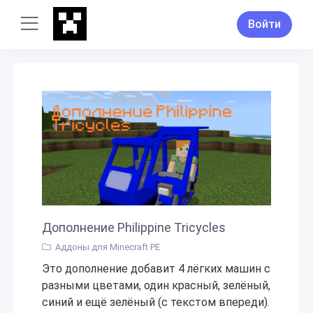
Войти
Дополнение Philippine Tricycles
Аддоны для Minecraft PE
Это дополнение добавит 4 лёгких машин с
разными цветами, один красный, зелёный,
синий и ещё зелёный (с текстом впереди).