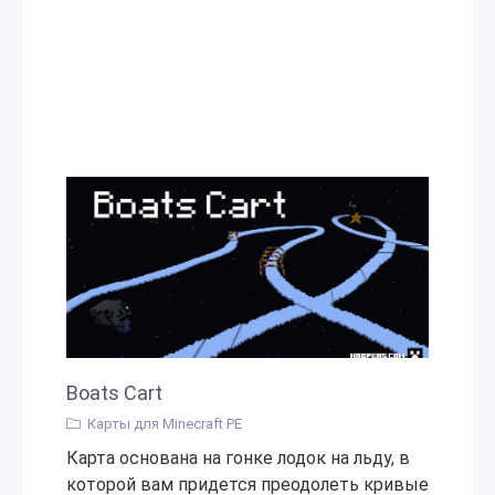
Boats Cart
Карты для Minecraft PE
Карта основана на гонке лодок на льду, в
которой вам придется преодолеть кривые