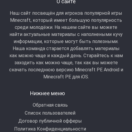
О сайте
Наш сайт посвещён для игроков популярной игры
Minecraft, который имеет большую популярность
среди молодёжи. На нашем сайте вы можете
найти актуальные материалы с наполнеными кучу
информации, которые могут быть полезными.
Наша команда старается добавлять материалы
как можно чаще и каждый день. Старайтесь к нам
заходить как можно чаще, так как вы можете
скачать последнюю версию Minecraft PE Android и
Minecraft РЕ для iOS.
Нижнее меню
Обратная связь
Список пользователей
Договор публичной офферы
Политика Конфиденциальности