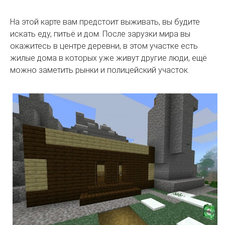
На этой карте вам предстоит выживать, вы будите
искать еду, питьё и дом. После зарузки мира вы
окажитесь в центре деревни, в этом участке есть
жилые дома в которых уже живут другие люди, ещё
можно заметить рынки и полицейский участок.