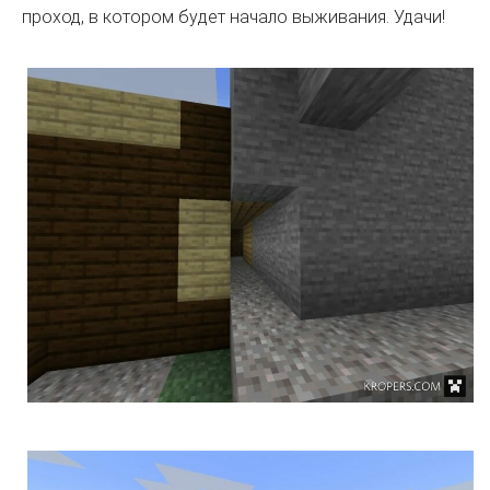
проход, в котором будет начало выживания. Удачи!