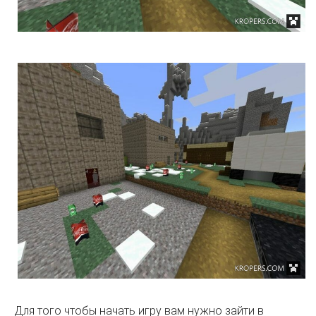
Для того чтобы начать игру вам нужно зайти в