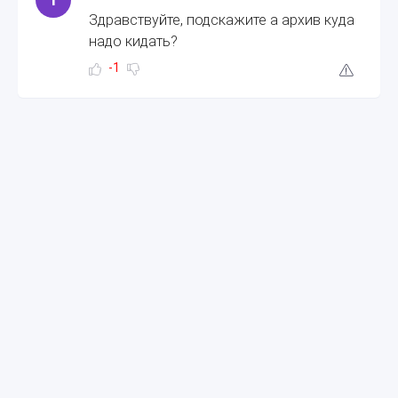
Здравствуйте, подскажите а архив куда
надо кидать?
-1