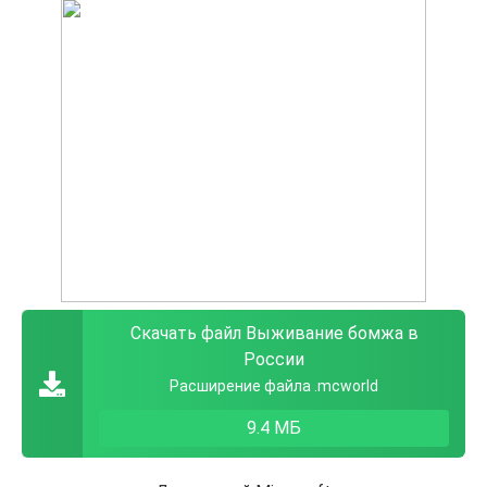
Скачать файл Выживание бомжа в
России
Расширение файла .mcworld
9.4 МБ