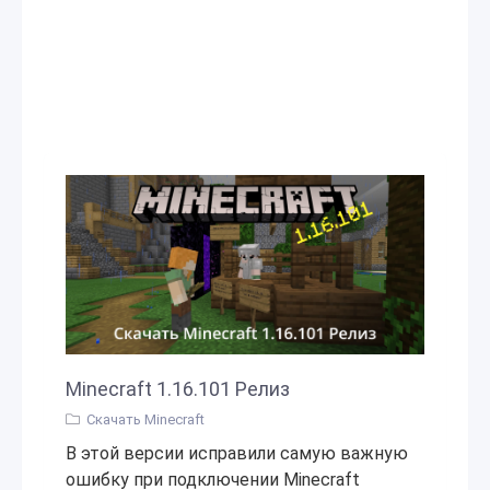
Minecraft 1.16.101 Релиз
Скачать Minecraft
В этой версии исправили самую важную
ошибку при подключении Minecraft