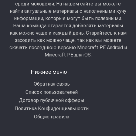
среди молодёжи. На нашем сайте вы можете
найти актуальные материалы с наполнеными кучу
информации, которые могут быть полезными.
Наша команда старается добавлять материалы
как можно чаще и каждый день. Старайтесь к нам
заходить как можно чаще, так как вы можете
скачать последнюю версию Minecraft PE Android и
Minecraft РЕ для iOS.
Нижнее меню
Обратная связь
Список пользователей
Договор публичной офферы
Политика Конфиденциальности
Общие правила