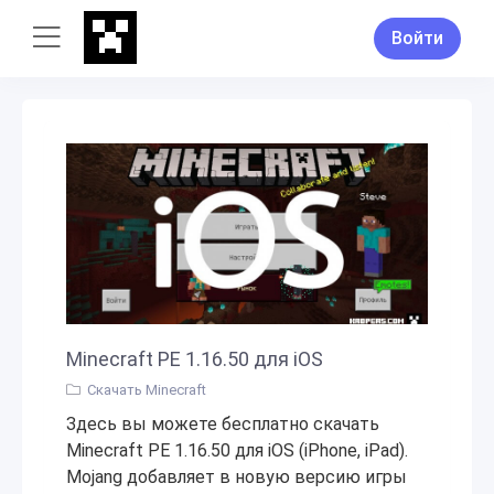
Войти
Minecraft PE 1.16.50 для iOS
Скачать Minecraft
Здесь вы можете бесплатно скачать
Minecraft PE 1.16.50 для iOS (iPhone, iPad).
Mojang добавляет в новую версию игры