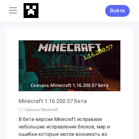
Войти
Minecraft 1.16.200.57 Бета
Скачать Minecraft
В бета-версии Minecraft исправили
небольшие исправления блоков, мир и
ошибки которые могли возникать во