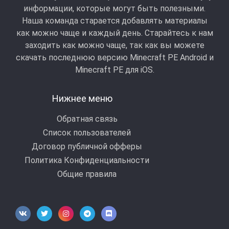
информации, которые могут быть полезными.
Наша команда старается добавлять материалы
как можно чаще и каждый день. Старайтесь к нам
заходить как можно чаще, так как вы можете
скачать последнюю версию Minecraft PE Android и
Minecraft РЕ для iOS.
Нижнее меню
Обратная связь
Список пользователей
Договор публичной офферы
Политика Конфиденциальности
Общие правила