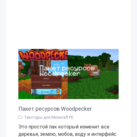
Пакет ресурсов Woodpecker
Текстуры для Minecraft PE
Это простой пак который изменит все
деревья, землю, мобов, воду и интерфейс