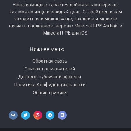
Наша команда старается добавлять материалы
как можно чаще и каждый день. Старайтесь к нам
заходить как можно чаще, так как вы можете
скачать последнюю версию Minecraft PE Android и
Minecraft РЕ для iOS.
Нижнее меню
Обратная связь
Список пользователей
Договор публичной офферы
Политика Конфиденциальности
Общие правила