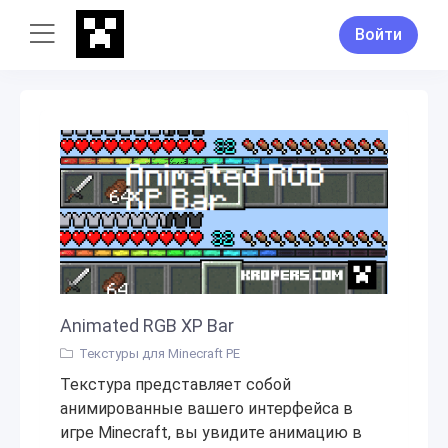
Войти
Animated RGB XP Bar
Текстуры для Minecraft PE
Текстура представляет собой
анимированные вашего интерфейса в
игре Minecraft, вы увидите анимацию в