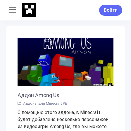
Войти
Аддон Among Us
Аддоны для Minecraft PE
С помощью этого аддона, в Minecraft
будет добавлено несколько персонажей
из видеоигры Among Us, где вы можете