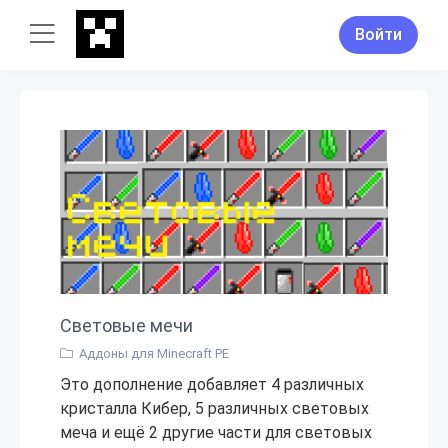
Войти
Световые мечи
Аддоны для Minecraft PE
Это дополнение добавляет 4 различных
кристалла Кибер, 5 различных световых
меча и ещё 2 другие части для световых