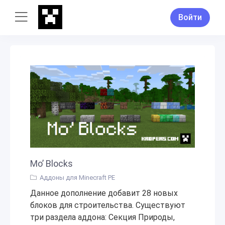
Войти
Mo’ Blocks
Аддоны для Minecraft PE
Данное дополнение добавит 28 новых
блоков для строительства. Существуют
три раздела аддона: Секция Природы,