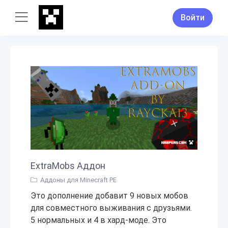
Войти
ExtraMobs Аддон
Аддоны для Minecraft PE
Это дополнение добавит 9 новых мобов
для совместного выживания с друзьями.
5 нормальных и 4 в хард-моде. Это