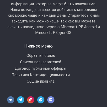
информации, которые могут быть полезными.
Наша команда старается добавлять материалы
как можно чаще и каждый день. Старайтесь к нам
заходить как можно чаще, так как вы можете
скачать последнюю версию Minecraft PE Android и
Minecraft РЕ для iOS.
Нижнее меню
Обратная связь
Список пользователей
Договор публичной офферы
Политика Конфиденциальности
Общие правила