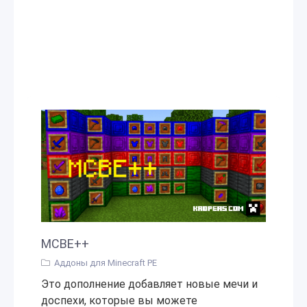
MCBE++
Аддоны для Minecraft PE
Это дополнение добавляет новые мечи и
доспехи, которые вы можете